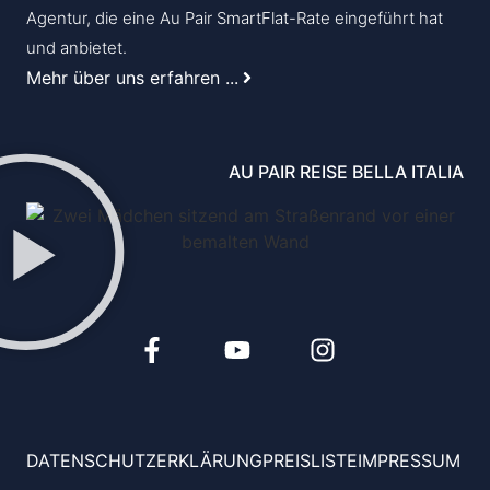
Agentur, die eine Au Pair SmartFlat-Rate eingeführt hat
und anbietet.
Mehr über uns erfahren ...
AU PAIR REISE BELLA ITALIA
DATENSCHUTZERKLÄRUNG
PREISLISTE
IMPRESSUM