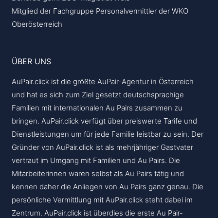
Mitglied der Fachgruppe Personalvermittler der WKO
Oberösterreich
ÜBER UNS
AuPair.click ist die größte AuPair-Agentur in Österreich
und hat es sich zum Ziel gesetzt deutschsprachige
Familien mit internationalen Au Pairs zusammen zu
bringen. AuPair.click verfügt über preiswerte Tarife und
Dienstleistungen um für jede Familie leistbar zu sein. Der
Gründer von AuPair.click ist als mehrjähriger Gastvater
vertraut im Umgang mit Familien und Au Pairs. Die
Mitarbeiterinnen waren selbst als Au Pairs tätig und
kennen daher die Anliegen von Au Pairs ganz genau. Die
persönliche Vermittlung mit AuPair.click steht dabei im
Zentrum. AuPair.click ist überdies die erste Au Pair-