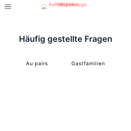
Häufig gestellte Fragen
Au pairs
Gastfamilien