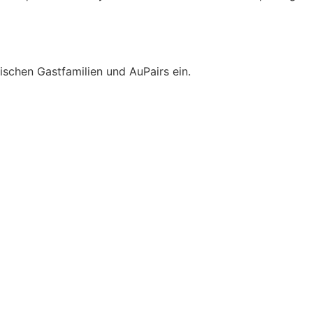
wischen Gastfamilien und AuPairs ein.