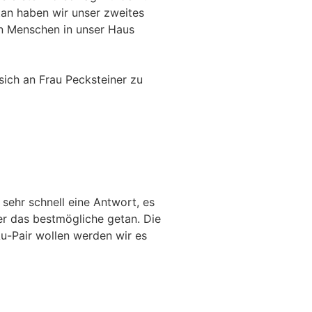
tan haben wir unser zweites
en Menschen in unser Haus
sich an Frau Pecksteiner zu
sehr schnell eine Antwort, es
r das bestmögliche getan. Die
Au-Pair wollen werden wir es