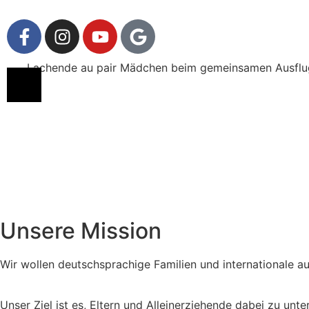
Unsere Mission
Wir wollen deutschsprachige Familien und internationale a
Unser Ziel ist es, Eltern und Alleinerziehende dabei zu un