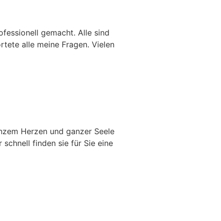
rofessionell gemacht. Alle sind
rtete alle meine Fragen. Vielen
ganzem Herzen und ganzer Seele
schnell finden sie für Sie eine