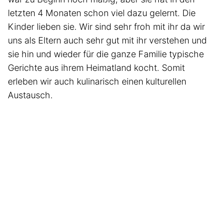
letzten 4 Monaten schon viel dazu gelernt. Die
Kinder lieben sie. Wir sind sehr froh mit ihr da wir
uns als Eltern auch sehr gut mit ihr verstehen und
sie hin und wieder für die ganze Familie typische
Gerichte aus ihrem Heimatland kocht. Somit
erleben wir auch kulinarisch einen kulturellen
Austausch.