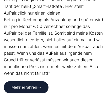
Tarif der heißt „SmartFlatRate“. Hier stellt
AuPair.click nur einen kleinen
Betrag in Rechnung als Anzahlung und später wird
nur pro Monat € 50 verrechnet solange das
AuPair bei der Familie ist. Somit sind meine Kosten
wesentlich niedriger, nicht alles auf einmal und wir
müssen nur zahlen, wenn es mit dem Au-pair auch
passt. Wenn uns das AuPair aus irgendeinem
Grund früher verlässt müssen wir auch diesen
monatlichen Preis nicht mehr weiterzahlen. Also
wenn das nicht fair ist!?
Mehr erfahren