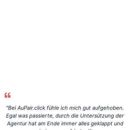
"Bei AuPair.click fühle ich mich gut aufgehoben.
Egal was passierte, durch die Untersützung der
Agentur hat am Ende immer alles geklappt und