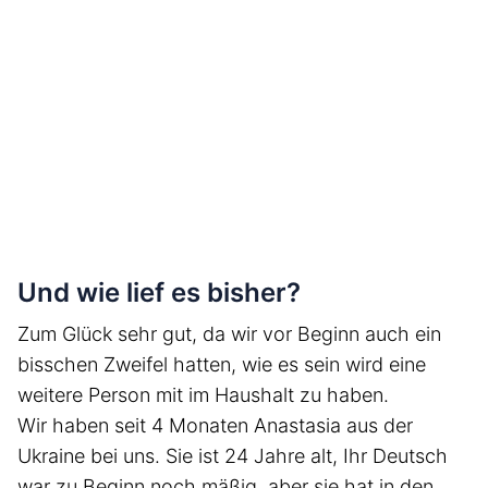
Und wie lief es bisher?
Zum Glück sehr gut, da wir vor Beginn auch ein
bisschen Zweifel hatten, wie es sein wird eine
weitere Person mit im Haushalt zu haben.
Wir haben seit 4 Monaten Anastasia aus der
Ukraine bei uns. Sie ist 24 Jahre alt, Ihr Deutsch
war zu Beginn noch mäßig, aber sie hat in den