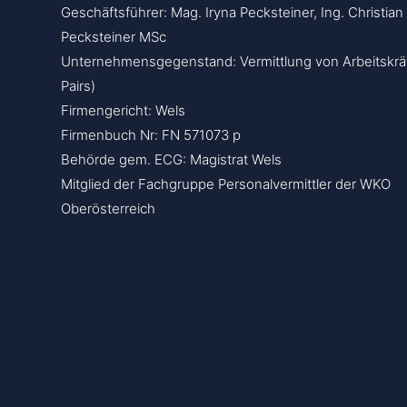
Geschäftsführer: Mag. Iryna Pecksteiner, Ing. Christian
Pecksteiner MSc
Unternehmensgegenstand: Vermittlung von Arbeitskrä
Pairs)
Firmengericht: Wels
Firmenbuch Nr: FN 571073 p
Behörde gem. ECG: Magistrat Wels
Mitglied der Fachgruppe Personalvermittler der WKO
Oberösterreich