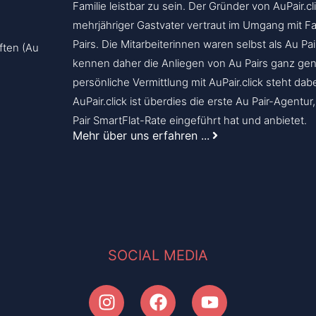
Familie leistbar zu sein. Der Gründer von AuPair.cli
mehrjähriger Gastvater vertraut im Umgang mit F
Pairs. Die Mitarbeiterinnen waren selbst als Au Pai
ften (Au
kennen daher die Anliegen von Au Pairs ganz gen
persönliche Vermittlung mit AuPair.click steht dab
AuPair.click ist überdies die erste Au Pair-Agentur
Pair SmartFlat-Rate eingeführt hat und anbietet.
Mehr über uns erfahren ...
SOCIAL MEDIA