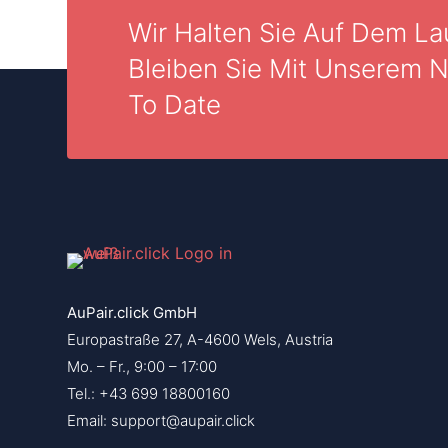
Wir Halten Sie Auf Dem La
Bleiben Sie Mit Unserem 
To Date
AuPair.click GmbH
Europastraße 27, A-4600 Wels, Austria
Mo. – Fr., 9:00 – 17:00
Tel.: +43 699 18800160
Email: support@aupair.click