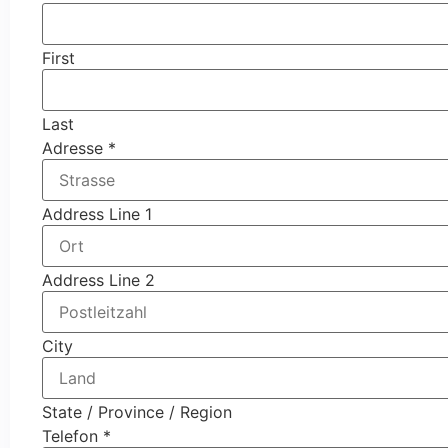
First
Last
Adresse
*
Address Line 1
Address Line 2
City
State / Province / Region
Telefon
*