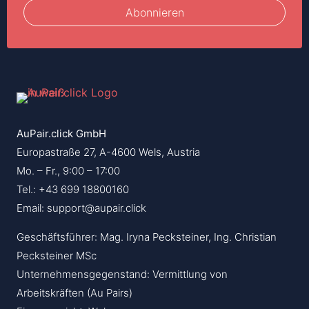
Abonnieren
AuPair.click GmbH
Europastraße 27, A-4600 Wels, Austria
Mo. – Fr., 9:00 – 17:00
Tel.: +43 699 18800160
Email: support@aupair.click
Geschäftsführer: Mag. Iryna Pecksteiner, Ing. Christian
Pecksteiner MSc
Unternehmensgegenstand: Vermittlung von
Arbeitskräften (Au Pairs)