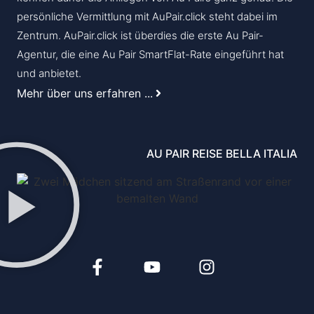
persönliche Vermittlung mit AuPair.click steht dabei im
Zentrum. AuPair.click ist überdies die erste Au Pair-
Agentur, die eine Au Pair SmartFlat-Rate eingeführt hat
und anbietet.
Mehr über uns erfahren ...
AU PAIR REISE BELLA ITALIA