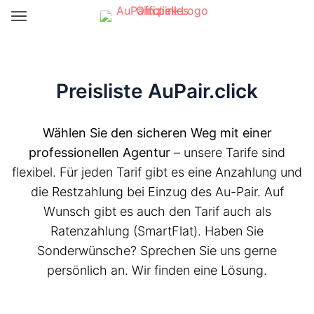
Preisliste AuPair.click
Wählen Sie den sicheren Weg mit einer
professionellen Agentur
– unsere Tarife sind
flexibel. Für jeden Tarif gibt es eine Anzahlung und
die Restzahlung bei Einzug des Au-Pair. Auf
Wunsch gibt es auch den Tarif auch als
Ratenzahlung (SmartFlat). Haben Sie
Sonderwünsche? Sprechen Sie uns gerne
persönlich an. Wir finden eine Lösung.